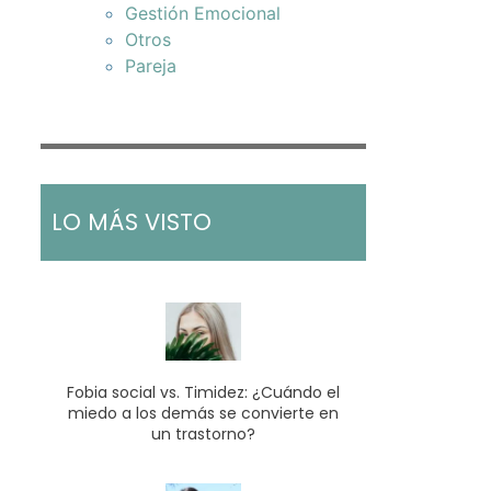
Gestión Emocional
Otros
Pareja
LO MÁS VISTO
Fobia social vs. Timidez: ¿Cuándo el
miedo a los demás se convierte en
un trastorno?