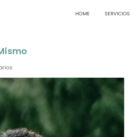
HOME
SERVICIOS
 Mismo
arios