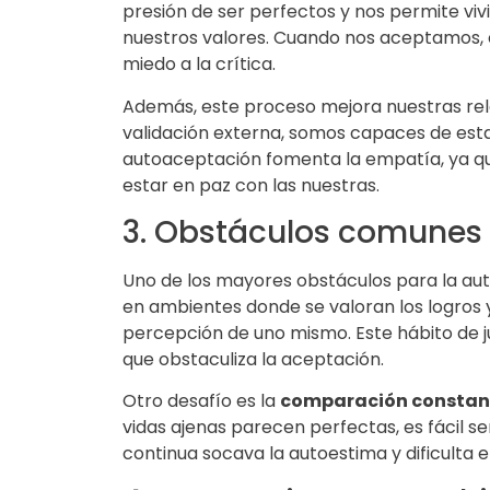
presión de ser perfectos y nos permite vi
nuestros valores. Cuando nos aceptamos, 
miedo a la crítica.
Además, este proceso mejora nuestras rel
validación externa, somos capaces de esta
autoaceptación fomenta la empatía, ya q
estar en paz con las nuestras.
3. Obstáculos comunes
Uno de los mayores obstáculos para la au
en ambientes donde se valoran los logros y 
percepción de uno mismo. Este hábito de 
que obstaculiza la aceptación.
Otro desafío es la
comparación constan
vidas ajenas parecen perfectas, es fácil 
continua socava la autoestima y dificulta 