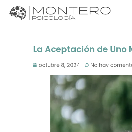
La Aceptación de Uno
octubre 8, 2024
No hay coment