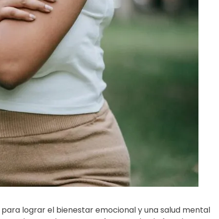
 para lograr el bienestar emocional y una salud mental