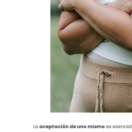
La
aceptación de uno mismo
es esencial