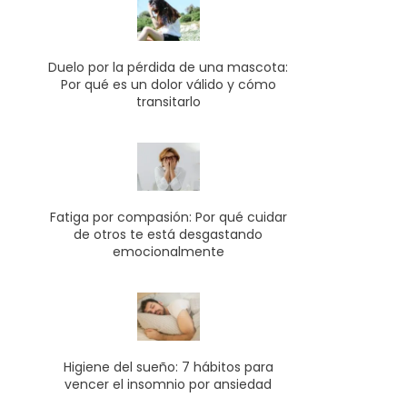
Duelo por la pérdida de una mascota:
Por qué es un dolor válido y cómo
transitarlo
Fatiga por compasión: Por qué cuidar
de otros te está desgastando
emocionalmente
Higiene del sueño: 7 hábitos para
vencer el insomnio por ansiedad