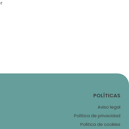
er
POLÍTICAS
Aviso legal
Política de privacidad
Politica de cookies