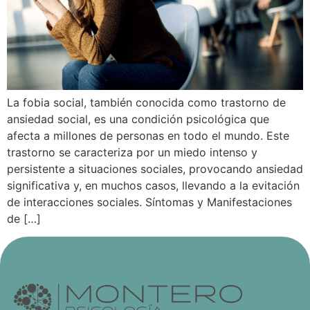
La fobia social, también conocida como trastorno de
ansiedad social, es una condición psicológica que
afecta a millones de personas en todo el mundo. Este
trastorno se caracteriza por un miedo intenso y
persistente a situaciones sociales, provocando ansiedad
significativa y, en muchos casos, llevando a la evitación
de interacciones sociales. Síntomas y Manifestaciones
de […]