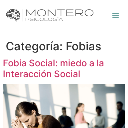
Categoría:
Fobias
Fobia Social: miedo a la
Interacción Social