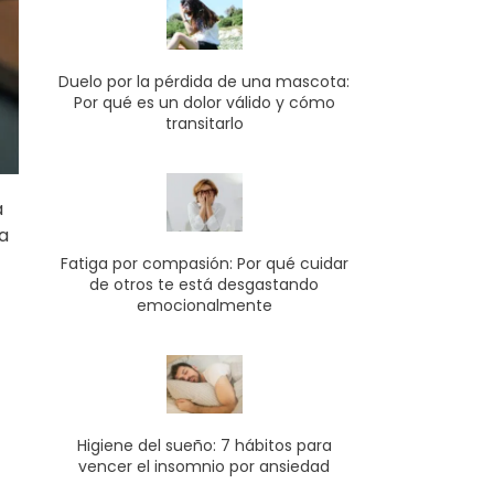
Duelo por la pérdida de una mascota:
Por qué es un dolor válido y cómo
transitarlo
a
a
Fatiga por compasión: Por qué cuidar
de otros te está desgastando
emocionalmente
Higiene del sueño: 7 hábitos para
vencer el insomnio por ansiedad