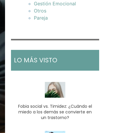
Gestión Emocional
Otros
Pareja
LO MÁS VISTO
Fobia social vs. Timidez: ¿Cuándo el
miedo a los demás se convierte en
un trastorno?