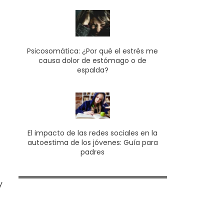
Psicosomática: ¿Por qué el estrés me
causa dolor de estómago o de
espalda?
El impacto de las redes sociales en la
autoestima de los jóvenes: Guía para
padres
y