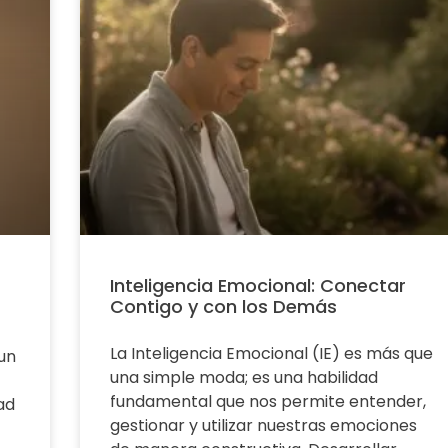
Inteligencia Emocional: Conectar
Contigo y con los Demás
La Inteligencia Emocional (IE) es más que
un
una simple moda; es una habilidad
fundamental que nos permite entender,
ad
gestionar y utilizar nuestras emociones