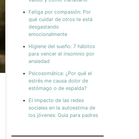
Fatiga por compasión: Por
qué cuidar de otros te está
desgastando
emocionalmente
Higiene del sueño: 7 hábitos
para vencer el insomnio por
ansiedad
Psicosomática: ¿Por qué el
estrés me causa dolor de
estómago o de espalda?
El impacto de las redes
sociales en la autoestima de
los jóvenes: Guía para padres