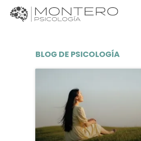
BLOG DE PSICOLOGÍA