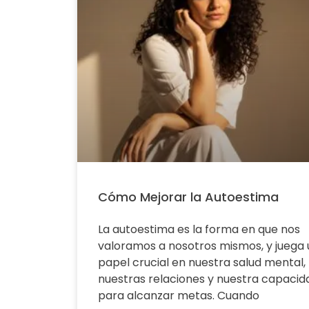
Cómo Mejorar la Autoestima
La autoestima es la forma en que nos
valoramos a nosotros mismos, y juega 
papel crucial en nuestra salud mental,
nuestras relaciones y nuestra capacid
para alcanzar metas. Cuando