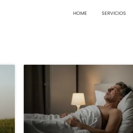
HOME
SERVICIOS