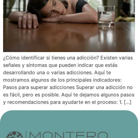
¿Cómo identificar si tienes una adicción? Existen varias
señales y síntomas que pueden indicar que estás
desarrollando una o varias adicciones. Aquí te
mostramos algunos de los principales indicadores:
Pasos para superar adicciones Superar una adicción no
es fácil, pero es posible. Aquí te dejamos algunos pasos
y recomendaciones para ayudarte en el proceso: 1. […]