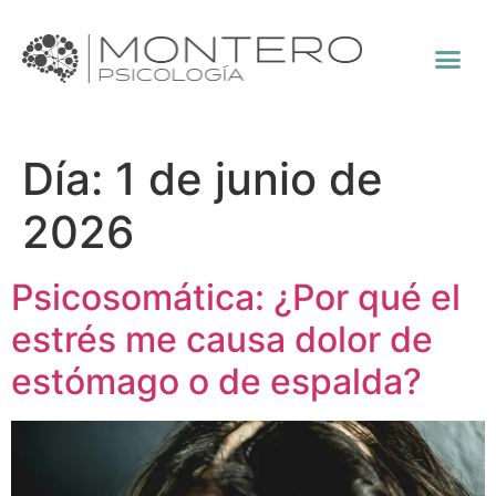
Día:
1 de junio de
2026
Psicosomática: ¿Por qué el
estrés me causa dolor de
estómago o de espalda?