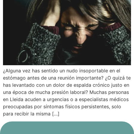
¿Alguna vez has sentido un nudo insoportable en el
estómago antes de una reunión importante? ¿O quizá te
has levantado con un dolor de espalda crónico justo en
una época de mucha presión laboral? Muchas personas
en Lleida acuden a urgencias o a especialistas médicos
preocupadas por síntomas físicos persistentes, solo
para recibir la misma […]