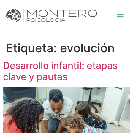
Etiqueta:
evolución
Desarrollo infantil: etapas
clave y pautas