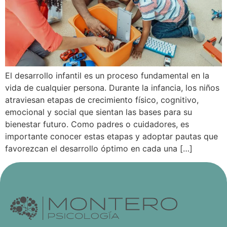
El desarrollo infantil es un proceso fundamental en la
vida de cualquier persona. Durante la infancia, los niños
atraviesan etapas de crecimiento físico, cognitivo,
emocional y social que sientan las bases para su
bienestar futuro. Como padres o cuidadores, es
importante conocer estas etapas y adoptar pautas que
favorezcan el desarrollo óptimo en cada una […]